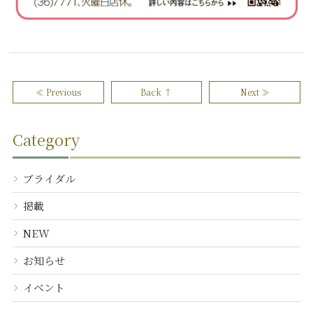
≪ Previous
Back ↑
Next ≫
Category
ブライダル
掲載
NEW
お知らせ
イベント