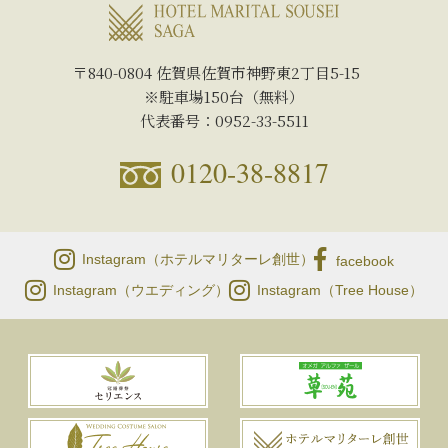
〒840-0804 佐賀県佐賀市神野東2丁目5-15
※駐車場150台（無料）
代表番号：0952-33-5511
0120-38-8817
Instagram（ホテルマリターレ創世）
facebook
Instagram（ウエディング）
Instagram（Tree House）