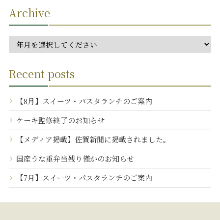
Archive
Recent posts
【8月】スイーツ・パスタランチのご案内
ケーキ監修終了のお知らせ
【メディア掲載】佐賀新聞に掲載されました。
国産うな重弁当残り僅かのお知らせ
【7月】スイーツ・パスタランチのご案内