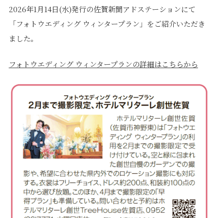
2026年1月14日(水)発行の佐賀新聞アドステーションにて
「フォトウエディング ウィンタープラン」をご紹介いただき
ました。
フォトウエディング ウィンタープランの詳細はこちらから